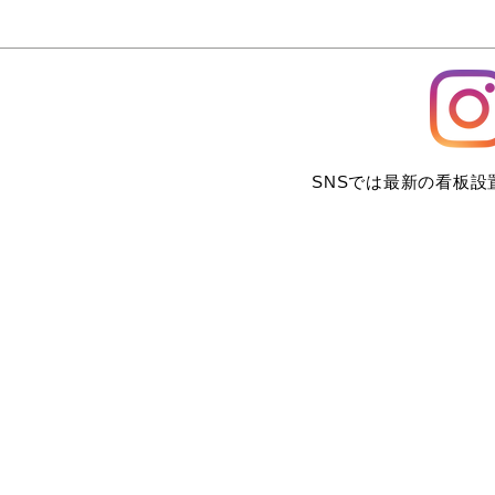
SNSでは最新の看板