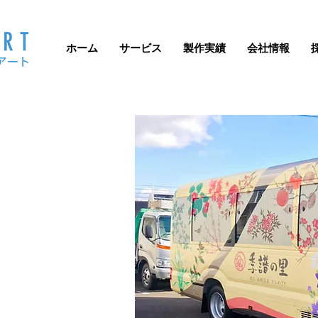
ホーム
サービス
製作実績
会社情報