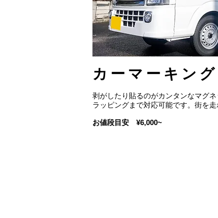
カーマーキング
剥がしたり貼るのがカンタンなマグネ
ラッピングまで対応可能です。街を走
お値段目安 ¥6,000~
SIG