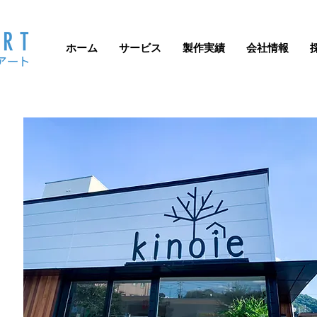
ホーム
サービス
製作実績
会社情報