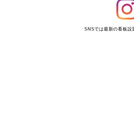
SNSでは最新の看板