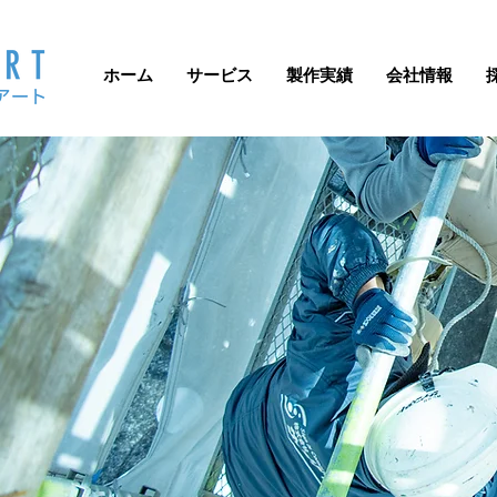
ホーム
サービス
製作実績
会社情報