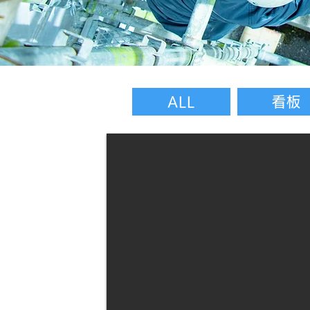
ALL
看板