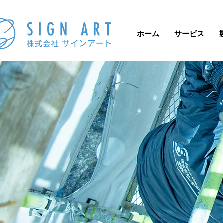
ホーム
サービス