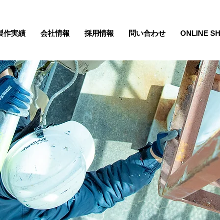
製作実績
会社情報
採用情報
問い合わせ
ONLINE S