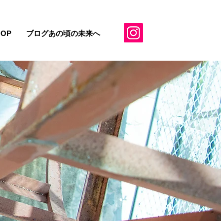
HOP
ブログあの頃の未来へ