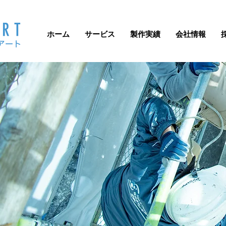
ホーム
サービス
製作実績
会社情報