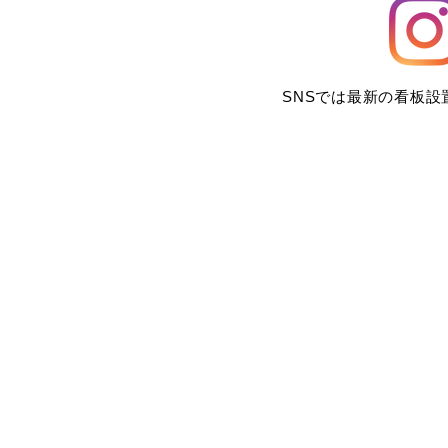
SNSでは最新の看板