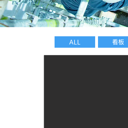
ALL
看板