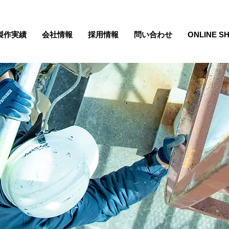
製作実績
会社情報
採用情報
問い合わせ
ONLINE S