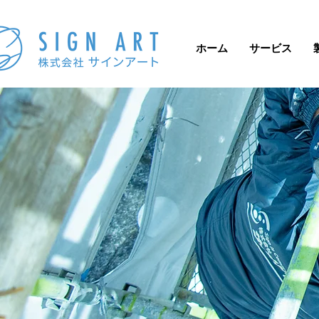
ホーム
サービス