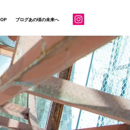
HOP
ブログあの頃の未来へ