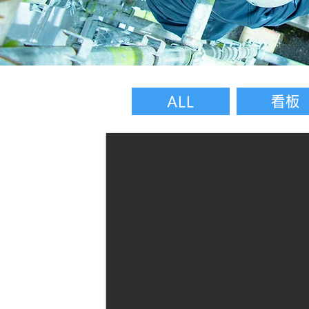
ALL
看板