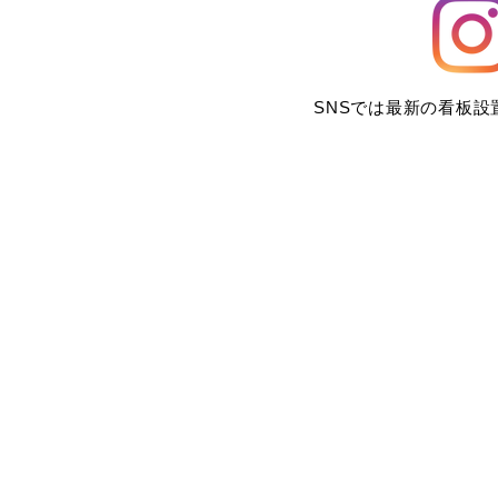
SNSでは最新の看板