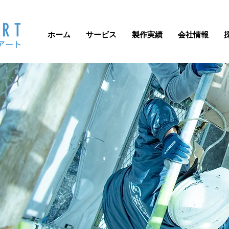
ホーム
サービス
製作実績
会社情報