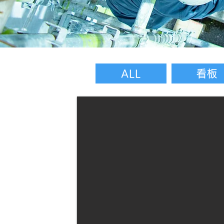
ALL
看板