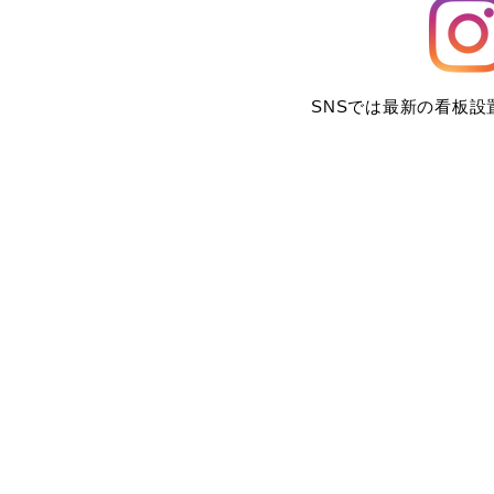
SNSでは最新の看板