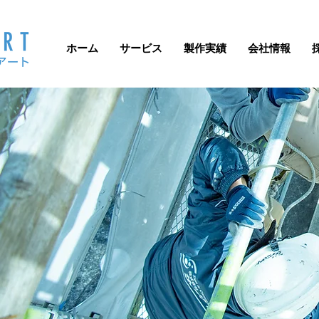
ホーム
サービス
製作実績
会社情報