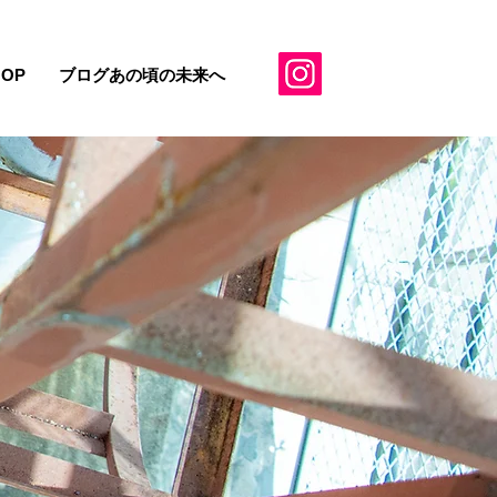
HOP
ブログあの頃の未来へ