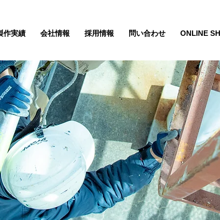
製作実績
会社情報
採用情報
問い合わせ
ONLINE S