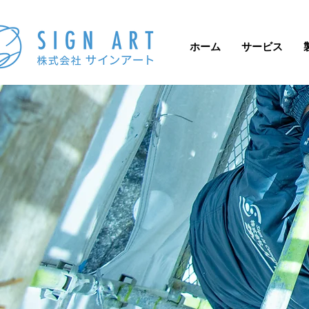
ホーム
サービス