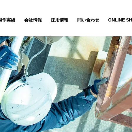
製作実績
会社情報
採用情報
問い合わせ
ONLINE S