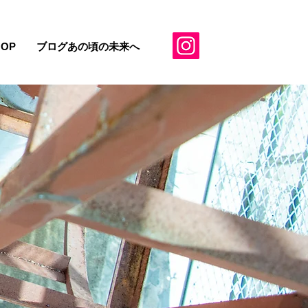
HOP
ブログあの頃の未来へ