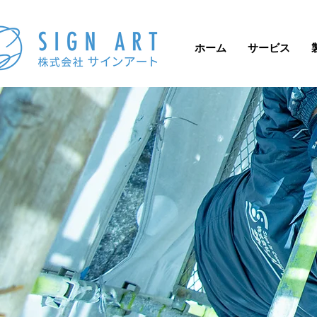
ホーム
サービス