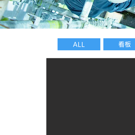
ALL
看板