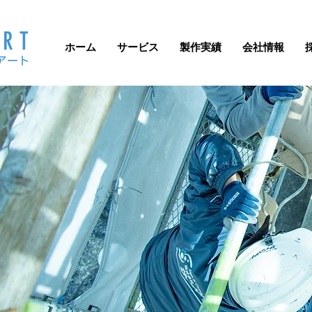
ホーム
サービス
製作実績
会社情報