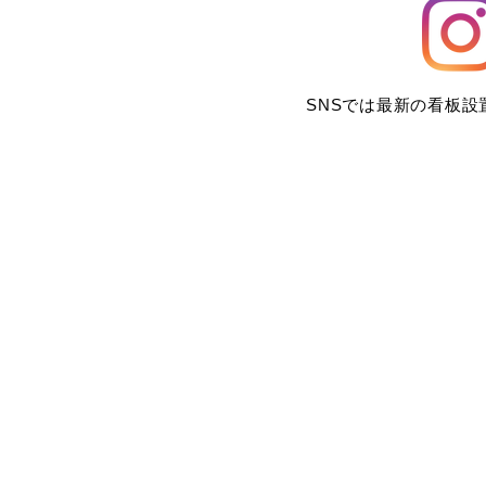
SNSでは最新の看板