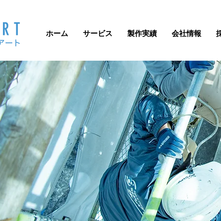
ホーム
サービス
製作実績
会社情報