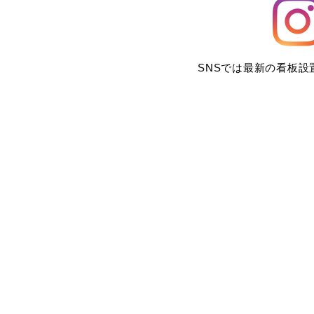
SNSでは最新の看板