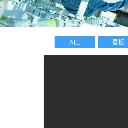
ALL
看板