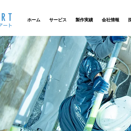
ホーム
サービス
製作実績
会社情報