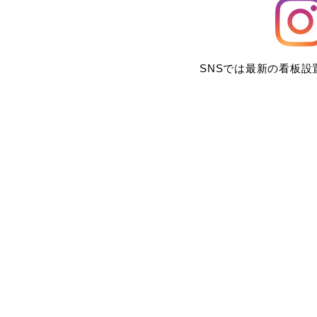
SNSでは最新の看板