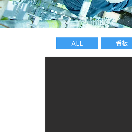
ALL
看板