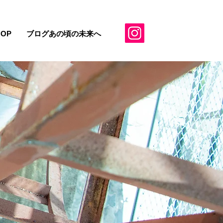
HOP
ブログあの頃の未来へ