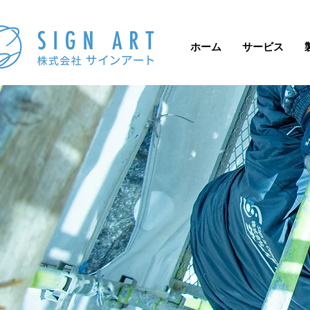
ホーム
サービス