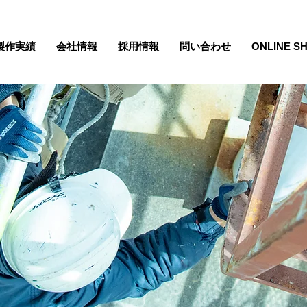
製作実績
会社情報
採用情報
問い合わせ
ONLINE S