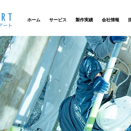
ホーム
サービス
製作実績
会社情報