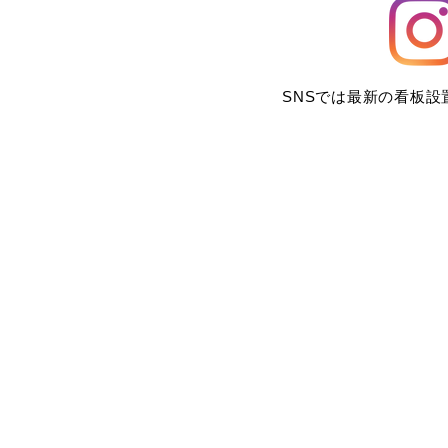
SNSでは最新の看板