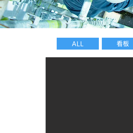
ALL
看板