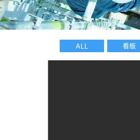
ALL
看板