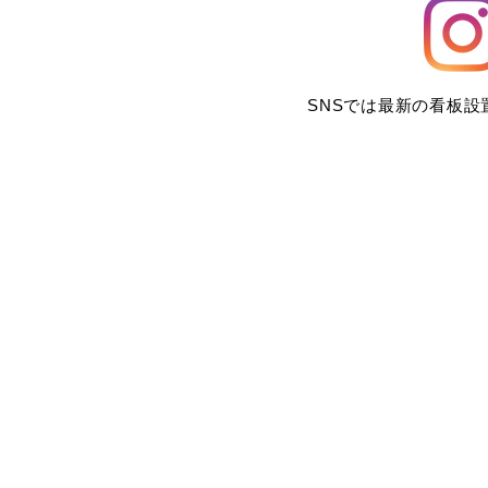
SNSでは最新の看板