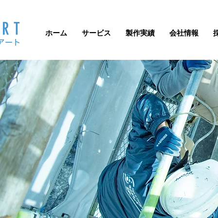
ホーム
サービス
製作実績
会社情報