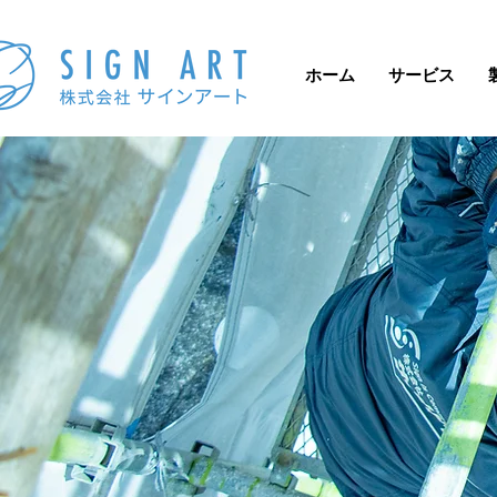
ホーム
サービス