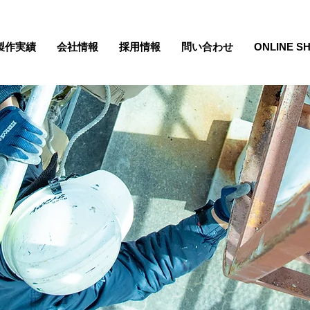
製作実績
会社情報
採用情報
問い合わせ
ONLINE S