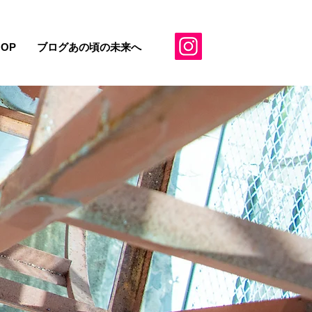
HOP
ブログあの頃の未来へ