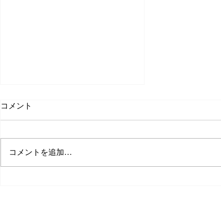
コメント
新卒の求人
コメントを追加…