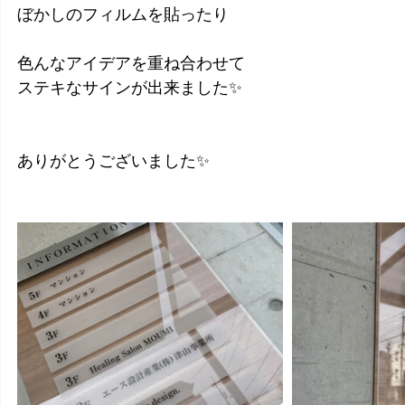
ぼかしのフィルムを貼ったり
色んなアイデアを重ね合わせて
ステキなサインが出来ました✨
ありがとうございました✨