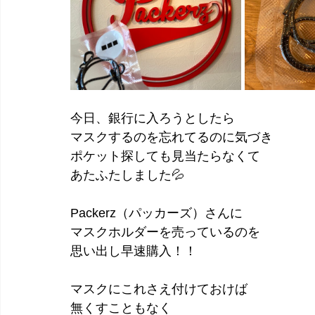
今日、銀行に入ろうとしたら
マスクするのを忘れてるのに気づき
ポケット探しても見当たらなくて
あたふたしました💦
Packerz（パッカーズ）さんに
マスクホルダーを売っているのを
思い出し早速購入！！
マスクにこれさえ付けておけば
無くすこともなく