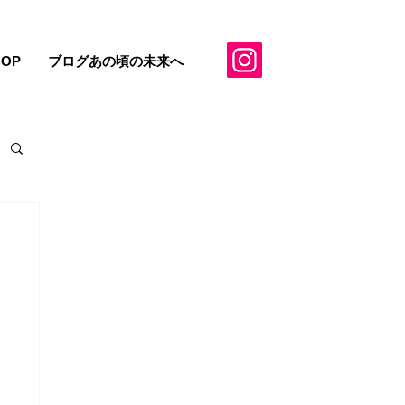
HOP
ブログあの頃の未来へ