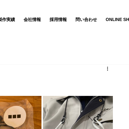
製作実績
会社情報
採用情報
問い合わせ
ONLINE S