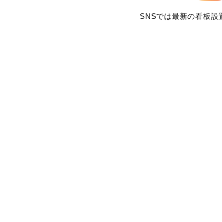
SNSでは最新の看板