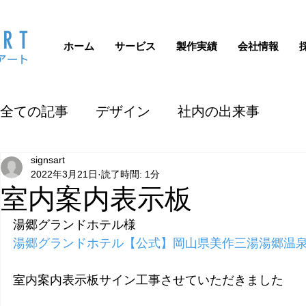
ホーム
サービス
製作実績
会社情報
全ての記事
デザイン
社内の出来事
signsart
2022年3月21日
読了時間: 1分
室内案内表示板
湯郷グランドホテル様
湯郷グランドホテル【公式】岡山県美作三湯湯郷温泉 (yuno
室内案内表示板サイン工事させていただきました