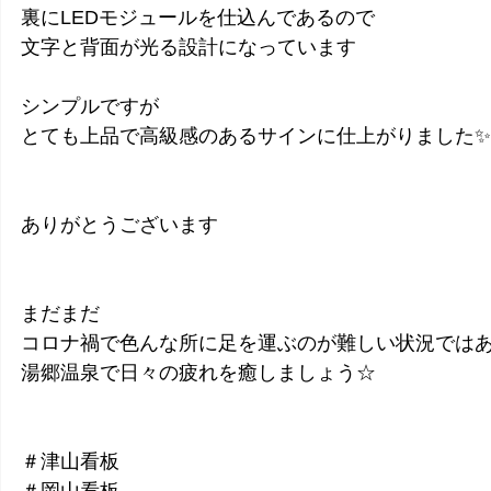
裏にLEDモジュールを仕込んであるので
文字と背面が光る設計になっています
シンプルですが
とても上品で高級感のあるサインに仕上がりました✨
ありがとうございます
まだまだ
コロナ禍で色んな所に足を運ぶのが難しい状況では
湯郷温泉で日々の疲れを癒しましょう☆
＃津山看板