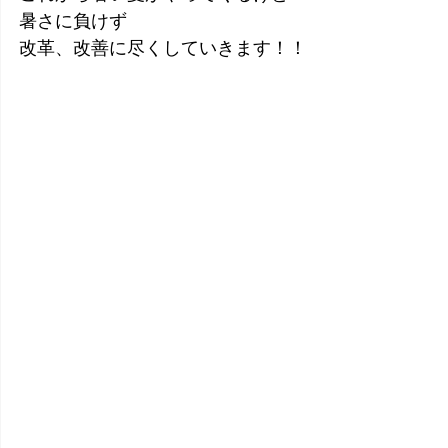
暑さに負けず
改革、改善に尽くしていきます！！