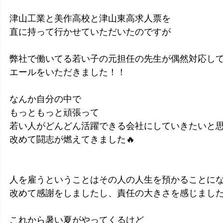
津山工業と美作高校と津山東高求人票を
直に持って行かせていただいたのですが
弊社で働いてる若い子の元担任の先生が偶然対応し
エールをいただきました！！
なんか自分の中で
もっともっと頑張って
若い人がどんどん活躍できる会社にしていきたいと
改めて闘志が燃えてきました🔥
人を雇うということはその人の人生を預かることに
改めて感謝をしましたし、責任の大きさを感じまし
これから暑い夏がやってくるけど