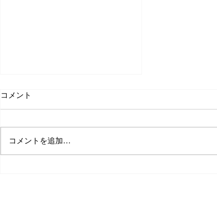
コメント
日々感謝
コメントを追加…