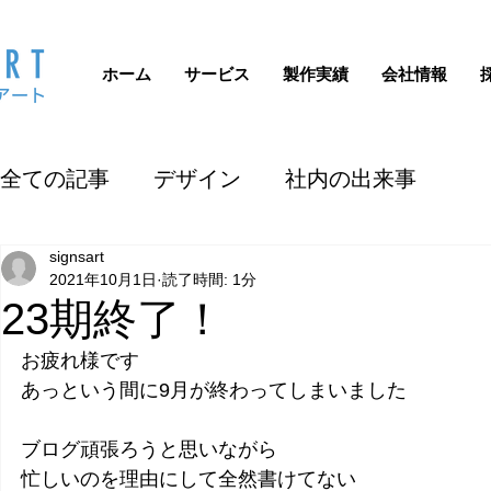
ホーム
サービス
製作実績
会社情報
全ての記事
デザイン
社内の出来事
signsart
2021年10月1日
読了時間: 1分
23期終了！
お疲れ様です
あっという間に9月が終わってしまいました
ブログ頑張ろうと思いながら
忙しいのを理由にして全然書けてない