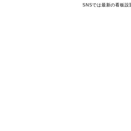
SNSでは最新の看板