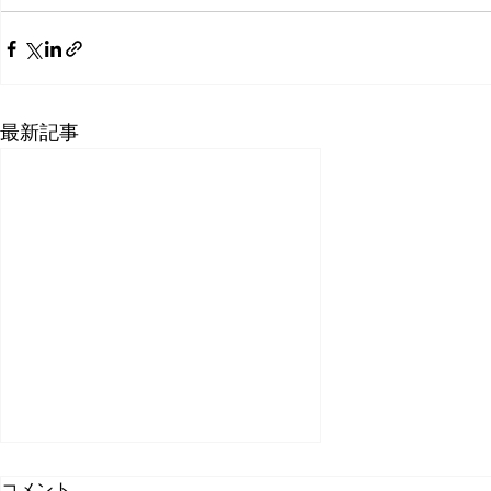
最新記事
コメント