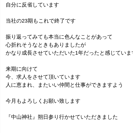
自分に反省しています
当社の23期もこれで終了です
振り返ってみても本当に色んなことがあって
心折れそうなときもありましたが
かなり成長させていただいた1年だったと感じていま
来期に向けて
今、求人をさせて頂いています
人に恵まれ、またいい仲間と仕事ができますよう
今月もよろしくお願い致します
『中山神社』朔日参り行かせていただきました