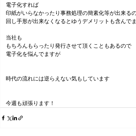
電子化すれば
印紙がいらなかったり事務処理の簡素化等が出来る
回し手形が出来なくなるとゆうデメリットも含んで
当社も
もちろんもらったり発行させて頂くこともあるので
電子化を悩んでますが
時代の流れには逆らえない気もしています
今週も頑張ります！ 