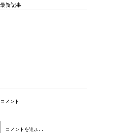
最新記事
コメント
新卒の求人
コメントを追加…