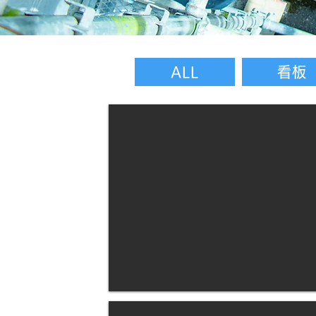
ALL
看板