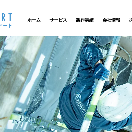
ホーム
サービス
製作実績
会社情報