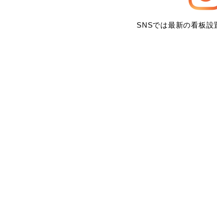
SNSでは最新の看板